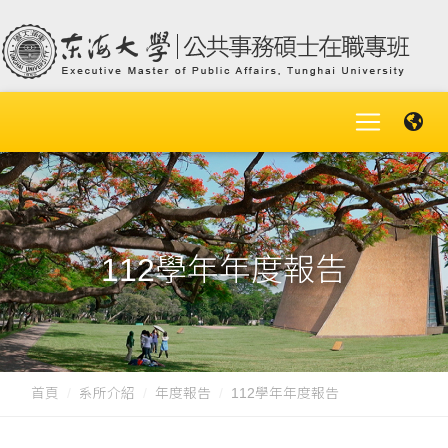
112學年年度報告
首頁
系所介紹
年度報告
112學年年度報告