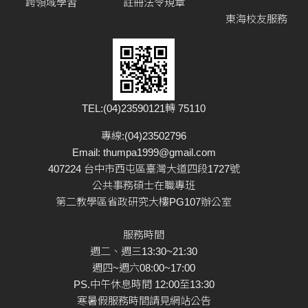
跨領域學習
註冊法令規章
東海校友服務
TEL:(04)23590121轉 75110
專線:(04)23502796
Email:
thumpa1999@gmail.com
407224 台中市西屯區臺灣大道四段1727號
公共事務碩士在職專班
第二教學區省政研究大樓PG107辦公室
服務時間
週二、週三13:30~21:30
週四~週六08:00~17:00
PS.中午休息時間 12:00至13:30
寒暑假服務時間請見網站公告