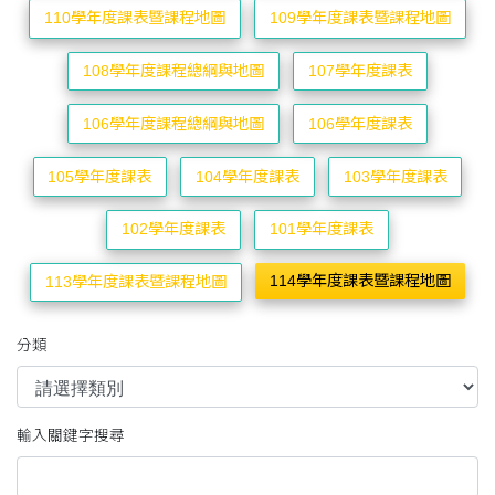
110學年度課表暨課程地圖
109學年度課表暨課程地圖
108學年度課程總綱與地圖
107學年度課表
106學年度課程總綱與地圖
106學年度課表
105學年度課表
104學年度課表
103學年度課表
102學年度課表
101學年度課表
114學年度課表暨課程地圖
113學年度課表暨課程地圖
分類
輸入關鍵字搜尋