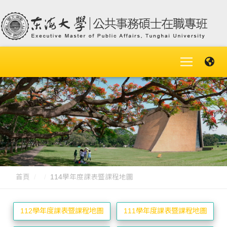
首頁
114學年度課表暨課程地圖
112學年度課表暨課程地圖
111學年度課表暨課程地圖