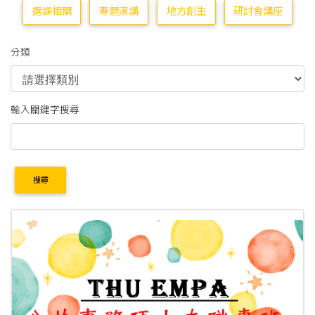
選課相關
專題演講
地方創生
研討會講座
分類
輸入關鍵字搜尋
搜尋