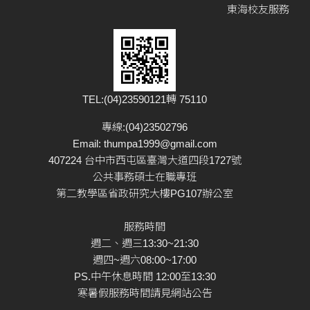
東海校友服務
TEL:(04)23590121轉 75110
專線:(04)23502796
Email:
thumpa1999@gmail.com
407224 台中市西屯區臺灣大道四段1727號
公共事務碩士在職專班
第二教學區省政研究大樓PG107辦公室
服務時間
週二、週三13:30~21:30
週四~週六08:00~17:00
PS.中午休息時間 12:00至13:30
寒暑假服務時間請見網站公告