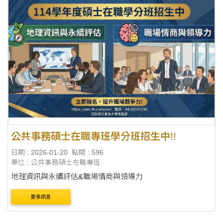
公共事務碩士在職專班學分班招生中!!
日期 : 2026-01-20
點閱 : 596
單位 : 公共事務碩士在職專班
地理資訊與永續評估&職場情商與領導力
更多訊息