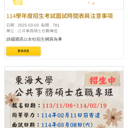
114學年度招生考試面試時間表與注意事項
日期 : 2025-03-03
點閱 : 781
單位 : 公共事務碩士在職專班
詳細資訊以本校招生網頁為準
更多訊息