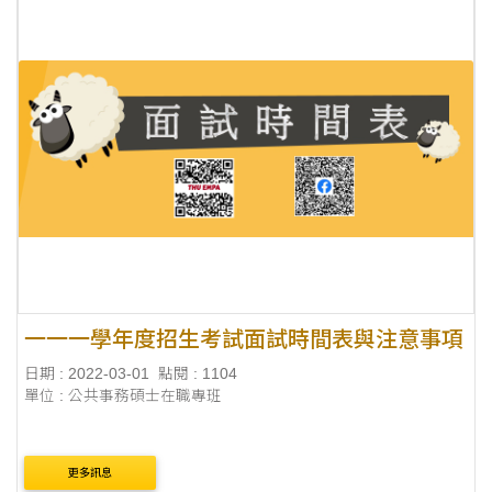
一一一學年度招生考試面試時間表與注意事項
日期 : 2022-03-01
點閱 : 1104
單位 : 公共事務碩士在職專班
更多訊息