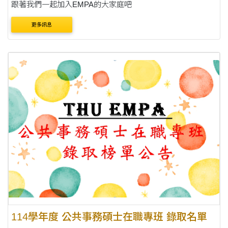
跟著我們一起加入EMPA的大家庭吧
更多訊息
114學年度 公共事務碩士在職專班 錄取名單