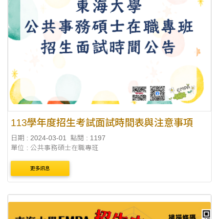
113學年度招生考試面試時間表與注意事項
日期 : 2024-03-01
點閱 : 1197
單位 : 公共事務碩士在職專班
更多訊息