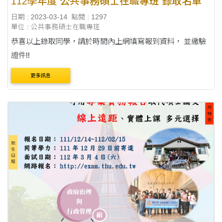
112學年度 公共事務碩士在職專班 錄取名單
日期 : 2023-03-14
點閱 : 1297
單位 : 公共事務碩士在職專班
恭喜以上錄取同學，請於時間內上網填寫報到資料， 並繳驗
證件!!
更多訊息