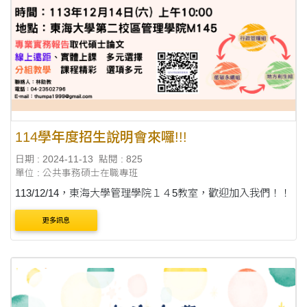
114學年度招生說明會來囉!!!
日期 : 2024-11-13
點閱 : 825
單位 : 公共事務碩士在職專班
113/12/14，東海大學管理學院１４5教室，歡迎加入我們！！
更多訊息