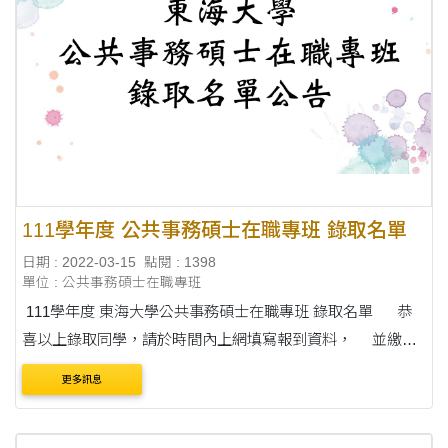
111學年度 公共事務碩士在職專班 錄取名單
日期 : 2022-03-15
點閱 : 1398
單位 : 公共事務碩士在職專班
111學年度 東海大學公共事務碩士在職專班 錄取名單 恭
喜以上錄取同學，請於時間內上網填寫報到資料， 並繳驗
證件!!
更多訊息