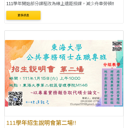
111學年開始部分課程改為線上遠距授課，減少舟車勞頓!!
更多訊息
111學年招生說明會第二場!!