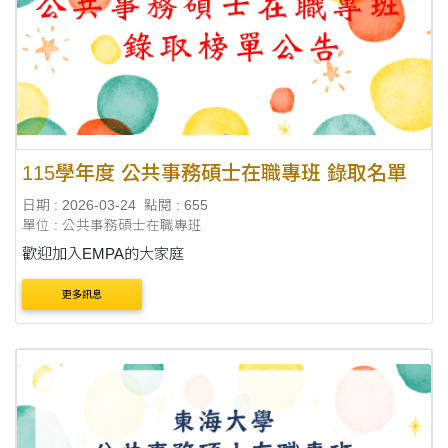
115學年度 公共事務碩士在職專班 錄取名單
日期 : 2026-03-24
點閱 : 655
單位 : 公共事務碩士在職專班
歡迎加入EMPA的大家庭
更多訊息