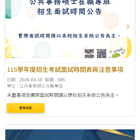
115學年度招生考試面試時間表與注意事項
日期 : 2026-03-10
點閱 : 585
單位 : 公共事務碩士在職專班
未盡事項及實際面試時間請以學校招生系統公告為主。
更多訊息