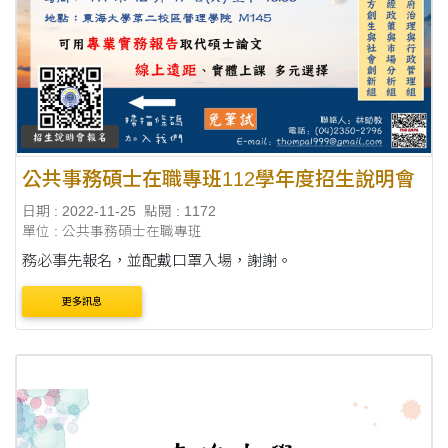
公共事務碩士在職專班112學年度招生說明會
日期 : 2022-11-25
點閱 : 1172
單位 : 公共事務碩士在職專班
務必事先報名，並配戴口罩入場，謝謝。
更多訊息