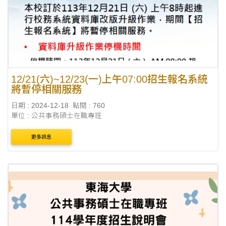
12/21(六)~12/23(一)上午07:00招生報名系統
將暫停相關服務
日期 : 2024-12-18
點閱 : 760
單位 : 公共事務碩士在職專班
更多訊息