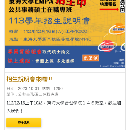
招生說明會來囉!!!
日期 : 2023-10-31
點閱 : 1290
單位 : 公共事務碩士在職專班
112/12/16上午10點，東海大學管理學院１４６教室，歡迎加
入我們！！
更多訊息