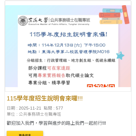
115學年度招生說明會來囉!!!
日期 : 2025-11-21
點閱 : 577
單位 : 公共事務碩士在職專班
歡迎加入我們，學習與進步的路上我們一起前行!!!
更多訊息