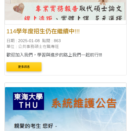
114學年度招生仍在繼續中!!!
日期 : 2025-01-08
點閱 : 863
單位 : 公共事務碩士在職專班
歡迎加入我們，學習與進步的路上我們一起前行!!!
更多訊息