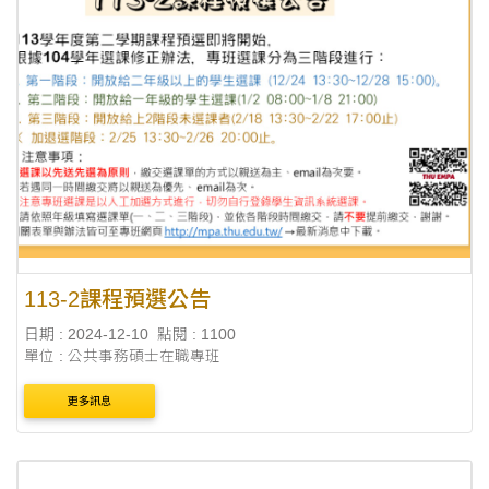
113-2課程預選公告
日期 : 2024-12-10
點閱 : 1100
單位 : 公共事務碩士在職專班
更多訊息