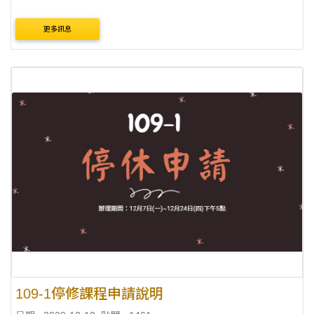
更多訊息
109-1停修課程申請說明