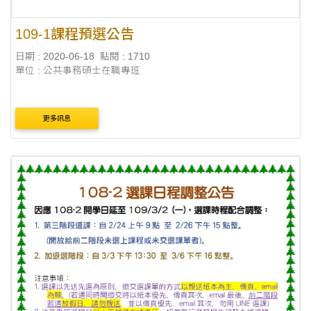
109-1課程預選公告
日期 : 2020-06-18
點閱 : 1710
單位 : 公共事務碩士在職專班
更多訊息