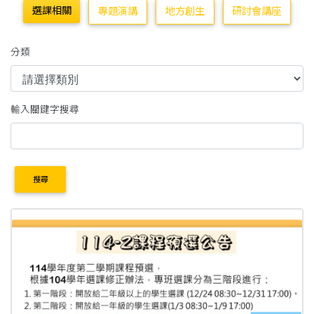
選課相關
專題演講
地方創生
研討會講座
分類
輸入關鍵字搜尋
搜尋