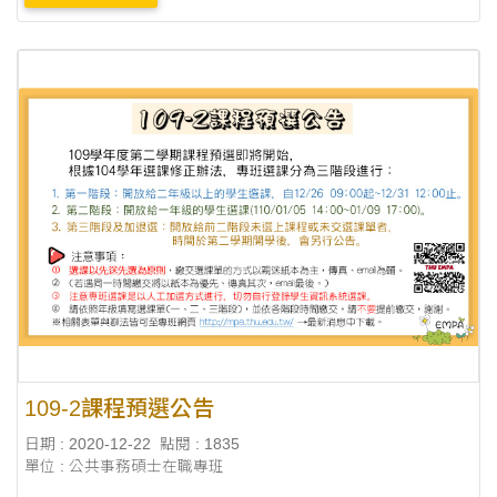
109-2課程預選公告
日期 : 2020-12-22
點閱 : 1835
單位 : 公共事務碩士在職專班