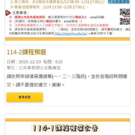
114-2課程預選
日期 : 2025-12-23
點閱 : 615
單位 : 公共事務碩士在職專班
請依照年級填寫選課單(一、二、三階段)，並依各階段時間繳
交，請不要提前繳交，謝謝。
更多訊息