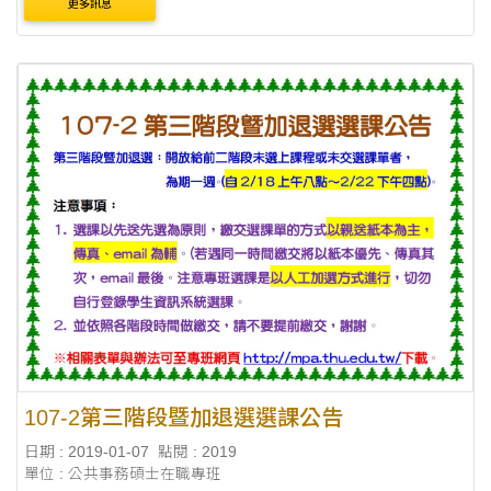
更多訊息
107-2第三階段暨加退選選課公告
日期 : 2019-01-07
點閱 : 2019
單位 : 公共事務碩士在職專班