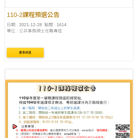
110-2課程預選公告
日期 : 2021-12-28
點閱 : 1614
單位 : 公共事務碩士在職專班
更多訊息