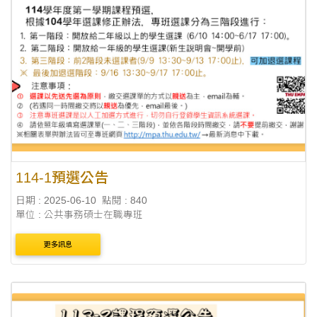
114-1預選公告
日期 : 2025-06-10
點閱 : 840
單位 : 公共事務碩士在職專班
更多訊息