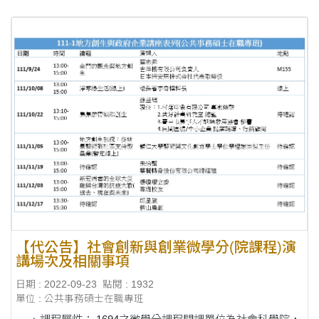
【代公告】社會創新與創業微學分(院課程)演
講場次及相關事項
日期 : 2022-09-23
點閱 : 1932
單位 : 公共事務碩士在職專班