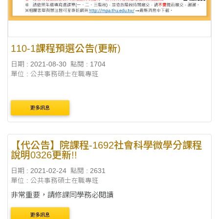
110-1課程預選公告(更新)
日期 : 2021-08-30
點閱 : 1704
單位 : 公共事務碩士在職專班
更多訊息
【代公告】院課程-1692社會科學微學分課程
說明0326更新!!
日期 : 2021-02-24
點閱 : 2631
單位 : 公共事務碩士在職專班
非常重要，請修課同學務必閱讀
更多訊息