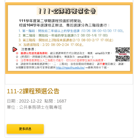
111-2課程預選公告
日期 : 2022-12-22
點閱 : 1687
單位 : 公共事務碩士在職專班
更多訊息