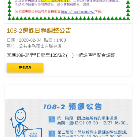
108-2選課日程調整公告
日期 : 2020-02-04
點閱 : 1469
單位 : 公共事務碩士在職專班
因應108-2開學日延至109/3/2 (一)，選課時程配合調整
更多訊息