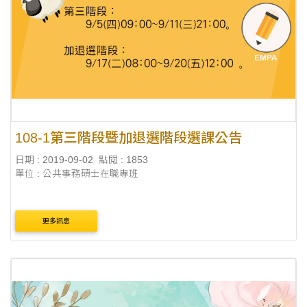
108-1第三階段暨加退選階段選課公告
日期 : 2019-09-02
點閱 : 1853
單位 : 公共事務碩士在職專班
更多訊息