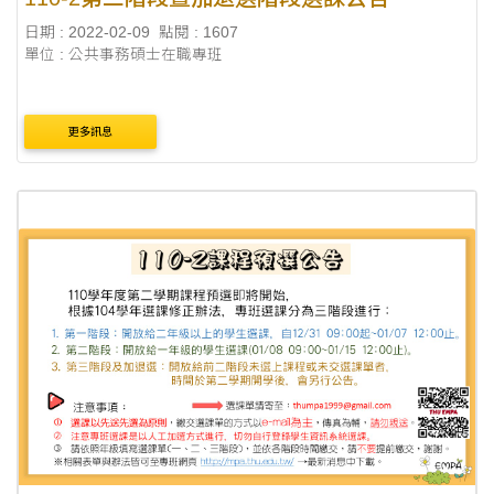
日期 : 2022-02-09
點閱 : 1607
單位 : 公共事務碩士在職專班
更多訊息