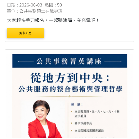
灣民主基金會副執行長)
日期 : 2026-06-03
點閱 : 50
單位 : 公共事務碩士在職專班
大家趕快手刀報名，一起聽演講、充充電吧！
更多訊息