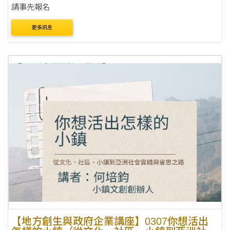
請事先報名
更多訊息
【地方創生與政府企業講座】0307你想活出