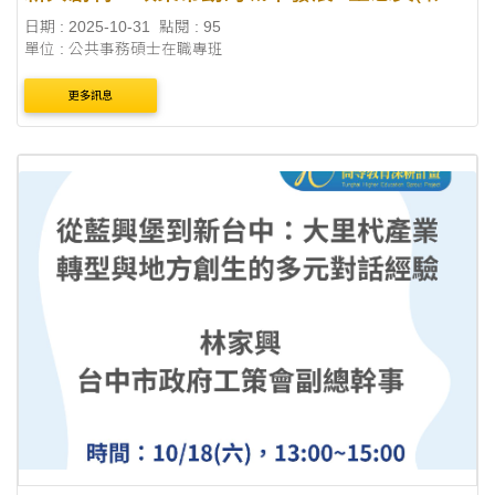
縣縣長)
日期 : 2025-10-31
點閱 : 95
單位 : 公共事務碩士在職專班
更多訊息