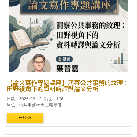
【論文寫作專題講座】洞察公共事務的紋理：
田野視角下的資料轉譯與論文分析
日期 : 2026-06-12
點閱 : 106
單位 : 公共事務碩士在職專班
更多訊息