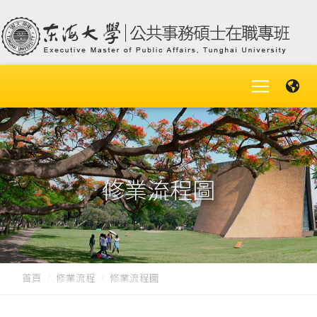
修業流程圖
首頁
修業流程
修業流程圖