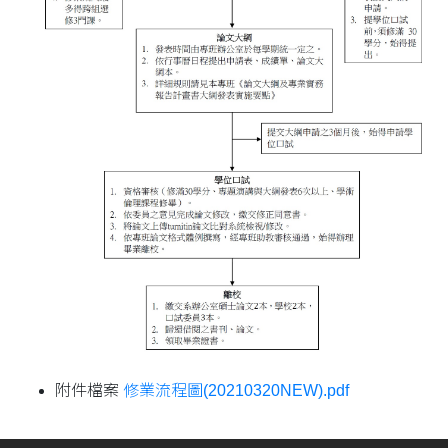
附件檔案
修業流程圖(20210320NEW).pdf