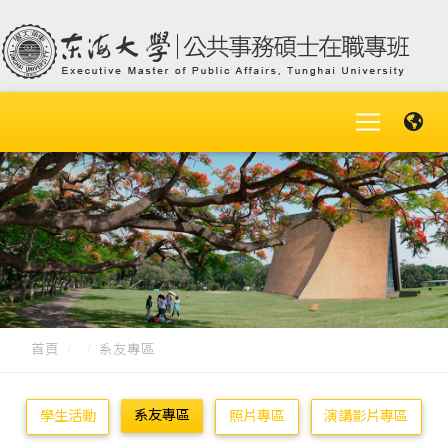
首頁
系友專區
系友專區
學生活動
照片專區
演講影片專區