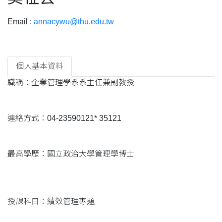
Email :
annacywu@thu.edu.tw
個人基本資料
職稱：企業管理學系系主任兼副教授
連絡方式：04-23590121* 35121
最高學歷：國立政治大學管理學博士
授課科目：績效管理專題