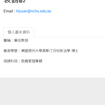
Email :
hlyuan@nchu.edu.tw
個人基本資料
職稱：兼任教授
最高學歷：美國德州大學奧斯汀分校政治學 博士
授課科目：危機管理專題