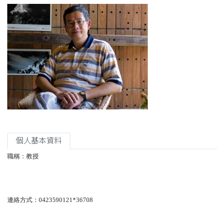
個人基本資料
職稱：教授
連絡方式：
0423590121*36708