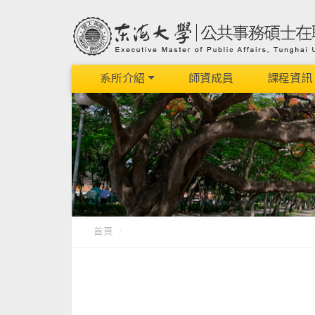
系所介紹
師資成員
課程資訊
首頁