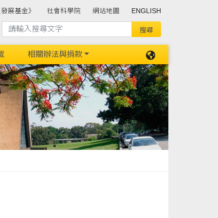
班發展基金》
社會科學院
網站地圖
ENGLISH
載
相關辦法與捐款