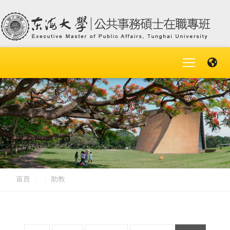
首頁
助教