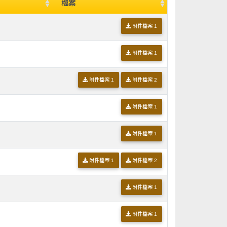
檔案
附件檔案 1
附件檔案 1
附件檔案 1
附件檔案 2
附件檔案 1
附件檔案 1
附件檔案 1
附件檔案 2
附件檔案 1
附件檔案 1