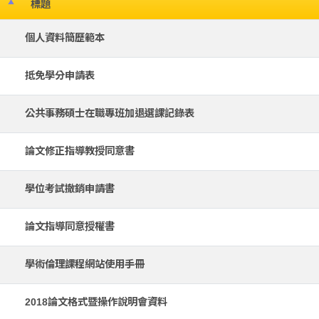
標題
個人資料簡歷範本
抵免學分申請表
公共事務碩士在職專班加退選課記錄表
論文修正指導教授同意書
學位考試撤銷申請書
論文指導同意授權書
學術倫理課程網站使用手冊
2018論文格式暨操作說明會資料