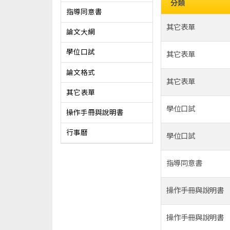
分類
指導同意書
其它表單
論文大綱
學位口試
其它表單
論文格式
其它表單
其它表單
學位口試
操作手冊與說明書
行事曆
學位口試
指導同意書
操作手冊與說明書
操作手冊與說明書