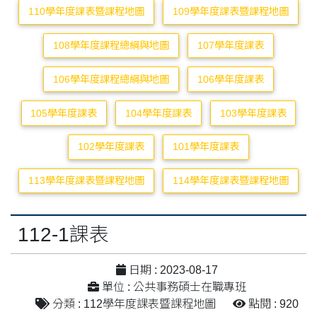
110學年度課表暨課程地圖
109學年度課表暨課程地圖
108學年度課程總綱與地圖
107學年度課表
106學年度課程總綱與地圖
106學年度課表
105學年度課表
104學年度課表
103學年度課表
102學年度課表
101學年度課表
113學年度課表暨課程地圖
114學年度課表暨課程地圖
112-1課表
日期 : 2023-08-17
單位 : 公共事務碩士在職專班
分類 : 112學年度課表暨課程地圖
點閱 : 920