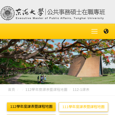
首頁
112學年度課表暨課程地圖
112-1課表
112學年度課表暨課程地圖
111學年度課表暨課程地圖