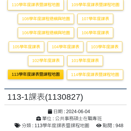
110學年度課表暨課程地圖
109學年度課表暨課程地圖
108學年度課程總綱與地圖
107學年度課表
106學年度課程總綱與地圖
106學年度課表
105學年度課表
104學年度課表
103學年度課表
102學年度課表
101學年度課表
113學年度課表暨課程地圖
114學年度課表暨課程地圖
113-1課表(1130827)
日期 : 2024-06-04
單位 : 公共事務碩士在職專班
分類 : 113學年度課表暨課程地圖
點閱 : 948