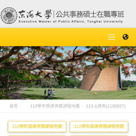
首頁
113學年度課表暨課程地圖
113-1課表(1130827)
112學年度課表暨課程地圖
111學年度課表暨課程地圖