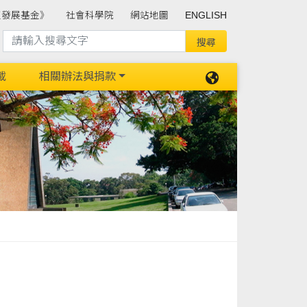
班發展基金》
社會科學院
網站地圖
ENGLISH
載
相關辦法與捐款