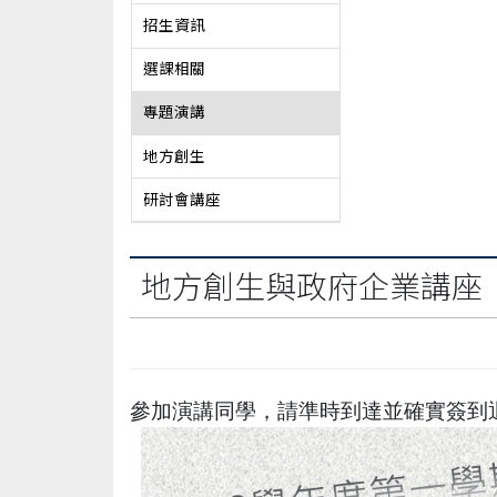
招生資訊
選課相關
專題演講
地方創生
研討會講座
地方創生與政府企業講座
參加演講同學，請準時到達並確實簽到