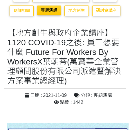
專題演講
選課相關
地方創生
研討會講座
【地方創生與政府企業講座】
1120 COVID-19之後: 員工想要
什麼 Future For Workers By
WorkersX葉朝蒂(萬寶華企業管
理顧問股份有限公司派遣暨解決
方案事業總經理)
日期 : 2021-11-09
分類 : 專題演講
點閱 : 1442