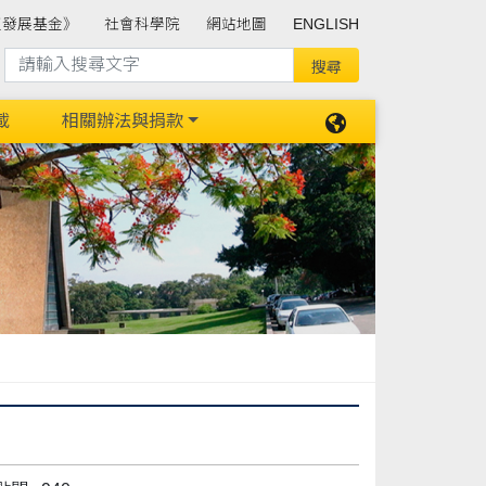
班發展基金》
社會科學院
網站地圖
ENGLISH
載
相關辦法與捐款