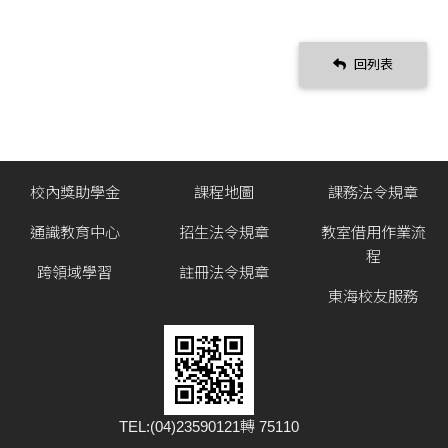
回列表
校內獎助學金
課程地圖
課務法令規章
通識教育中心
招生法令規章
教室借用作業流
程
跨領域學習
註冊法令規章
東海校友服務
TEL:(04)23590121轉 75110