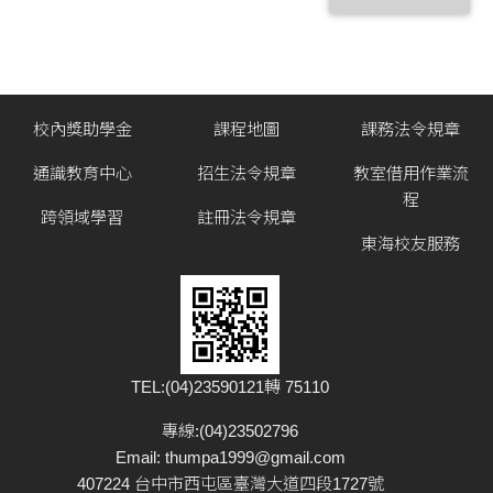
校內獎助學金
課程地圖
課務法令規章
通識教育中心
招生法令規章
教室借用作業流
程
跨領域學習
註冊法令規章
東海校友服務
TEL:(04)23590121轉 75110
專線:(04)23502796
Email:
thumpa1999@gmail.com
407224 台中市西屯區臺灣大道四段1727號