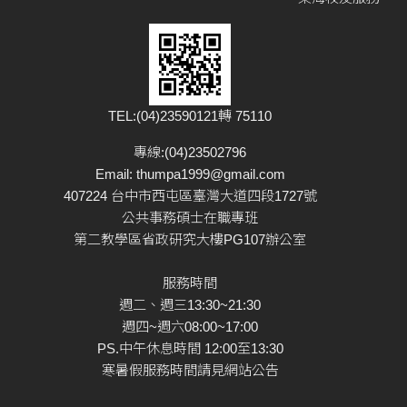
TEL:(04)23590121轉 75110
專線:(04)23502796
Email:
thumpa1999@gmail.com
407224 台中市西屯區臺灣大道四段1727號
公共事務碩士在職專班
第二教學區省政研究大樓PG107辦公室
服務時間
週二、週三13:30~21:30
週四~週六08:00~17:00
PS.中午休息時間 12:00至13:30
寒暑假服務時間請見網站公告