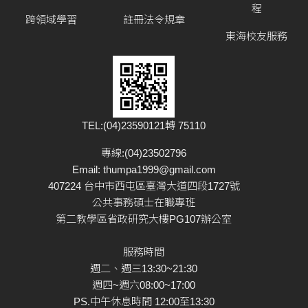
程
跨領域學習
註冊法令規章
東海校友服務
TEL:(04)23590121轉 75110
專線:(04)23502796
Email:
thumpa1999@gmail.com
407224 台中市西屯區臺灣大道四段1727號
公共事務碩士在職專班
第二教學區省政研究大樓PG107辦公室
服務時間
週二、週三13:30~21:30
週四~週六08:00~17:00
PS.中午休息時間 12:00至13:30