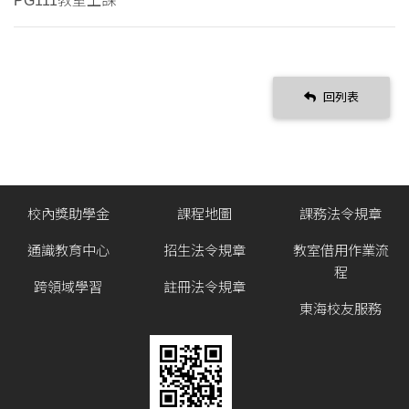
PG111教室上課
回列表
校內獎助學金
課程地圖
課務法令規章
通識教育中心
招生法令規章
教室借用作業流
程
跨領域學習
註冊法令規章
東海校友服務